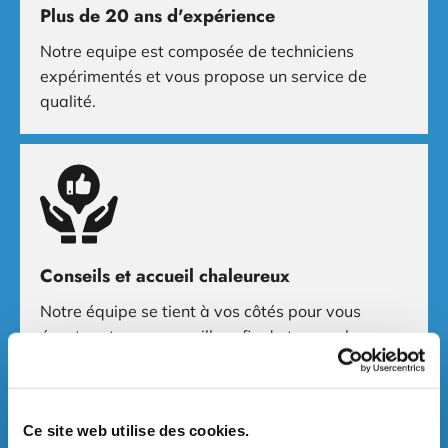
Plus de 20 ans d'expérience
Notre equipe est composée de techniciens
expérimentés et vous propose un service de
qualité.
Conseils et accueil chaleureux
Notre équipe se tient à vos côtés pour vous
écouter et vous conseiller afin de trouver les
appareils électroménagers adéquats.
Ce site web utilise des cookies.