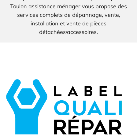
Toulon assistance ménager vous propose des
services complets de dépannage, vente,
installation et vente de pièces
détachées/accessoires.