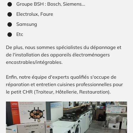
Groupe BSH : Bosch, Siemens...
Electrolux, Faure
Samsung
Etc
De plus, nous sommes spécialistes du dépannage et
de l'installation des appareils électroménagers
encastrables/intégrables.
Enfin, notre équipe d'experts qualifiés s'occupe de
réparation et entretien cuisines professionnelles pour
le petit CHR (Traiteur, Hôtellerie, Restauration).