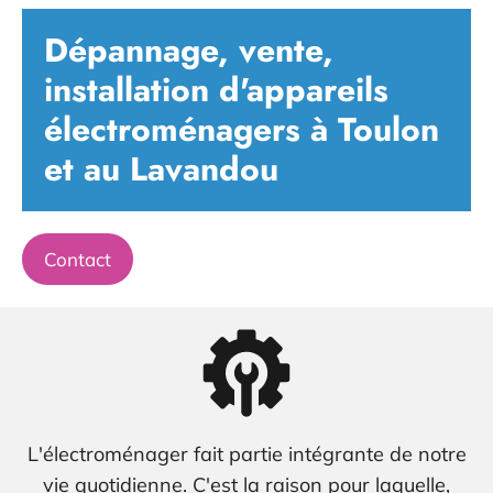
Dépannage, vente,
installation d'appareils
électroménagers à Toulon
et au Lavandou
Contact
L'électroménager fait partie intégrante de notre
vie quotidienne. C'est la raison pour laquelle,