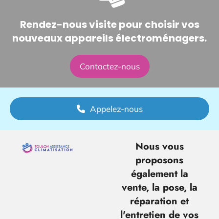
Rendez-nous visite pour choisir vos
nouveaux appareils électroménagers.
Contactez-nous
Appelez-nous
Nous vous
proposons
également la
vente, la pose, la
réparation et
l'entretien de vos