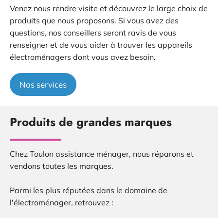
Venez nous rendre visite et découvrez le large choix de
produits que nous proposons. Si vous avez des
questions, nos conseillers seront ravis de vous
renseigner et de vous aider à trouver les appareils
électroménagers dont vous avez besoin.
Nos services
Produits de grandes marques
Chez Toulon assistance ménager, nous réparons et
vendons toutes les marques.
Parmi les plus réputées dans le domaine de
l'électroménager, retrouvez :