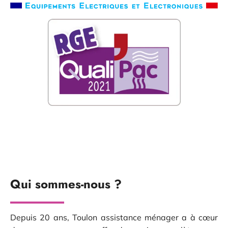
Qui sommes-nous ?
Depuis 20 ans, Toulon assistance ménager a à cœur