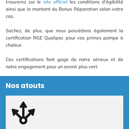
trouverez sur le
site officiel
les conditions d'égibilité
ainsi que le montant du Bonus Réparation selon votre
cas.
Sachez, de plus, que nous possédons également la
certification RGE Qualipac pour vos primes pompe à
chaleur.
Ces certifications font gage de notre sérieux et de
notre engagement pour un avenir plus vert.
Nos atouts