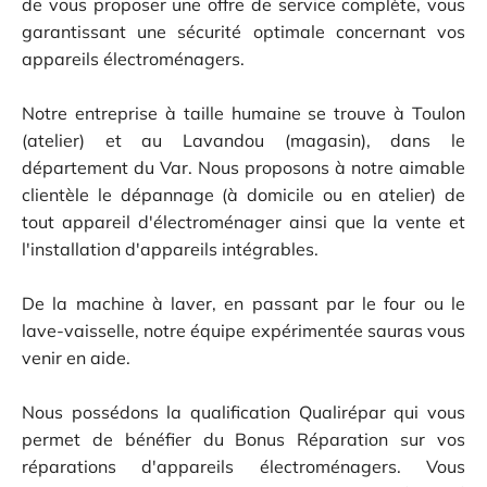
de vous proposer une offre de service complète, vous
garantissant une sécurité optimale concernant vos
appareils électroménagers.
Notre entreprise à taille humaine se trouve à Toulon
(atelier) et au Lavandou (magasin), dans le
département du Var. Nous proposons à notre aimable
clientèle le dépannage (à domicile ou en atelier) de
tout appareil d'électroménager ainsi que la vente et
l'installation d'appareils intégrables.
De la machine à laver, en passant par le four ou le
lave-vaisselle, notre équipe expérimentée sauras vous
venir en aide.
Nous possédons la qualification Qualirépar qui vous
permet de bénéfier du Bonus Réparation sur vos
réparations d'appareils électroménagers. Vous