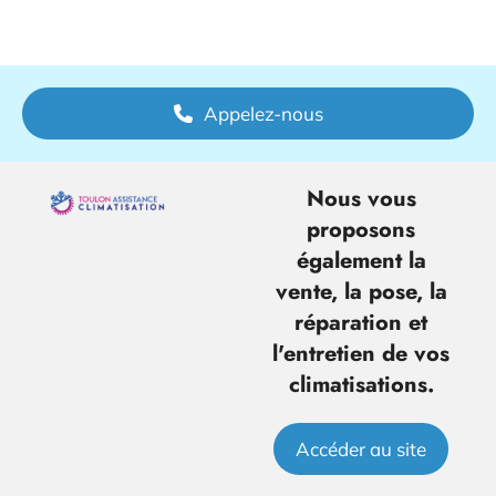
Appelez-nous
Nous vous
proposons
également la
vente, la pose, la
réparation et
l'entretien de vos
climatisations.
Accéder au site