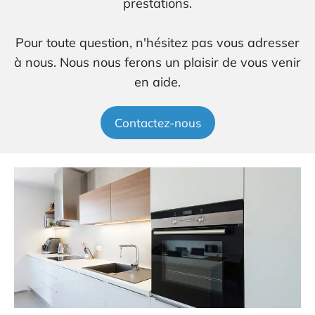
prestations.
Pour toute question, n'hésitez pas vous adresser
à nous. Nous nous ferons un plaisir de vous venir
en aide.
Contactez-nous