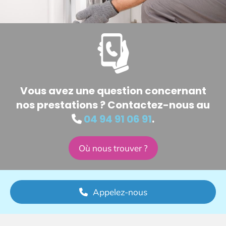
Vous avez une question concernant
nos prestations ? Contactez-nous au
04 94 91 06 91
.

Où nous trouver ?
Appelez-nous