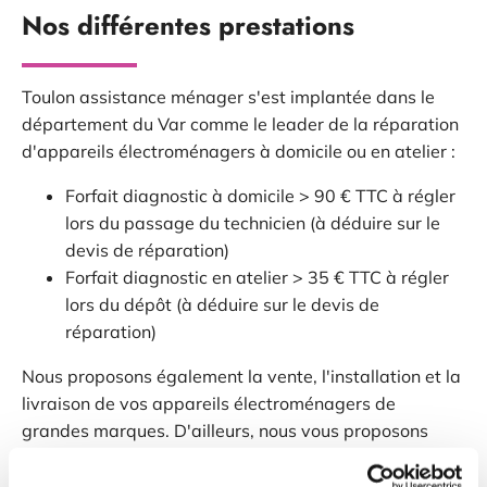
Nos différentes prestations
Toulon assistance ménager s'est implantée dans le
département du Var comme le leader de la réparation
d'appareils électroménagers à domicile ou en atelier :
Forfait diagnostic à domicile > 90 € TTC à régler
lors du passage du technicien (à déduire sur le
devis de réparation)
Forfait diagnostic en atelier > 35 € TTC à régler
lors du dépôt (à déduire sur le devis de
réparation)
Nous proposons également la vente, l'installation et la
livraison de vos appareils électroménagers de
grandes marques. D'ailleurs, nous vous proposons
cette offre de service complémentaires depuis 20 ans !