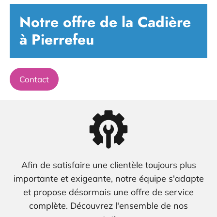
Notre offre de la Cadière
à Pierrefeu
Contact
Afin de satisfaire une clientèle toujours plus
importante et exigeante, notre équipe s'adapte
et propose désormais une offre de service
complète. Découvrez l'ensemble de nos