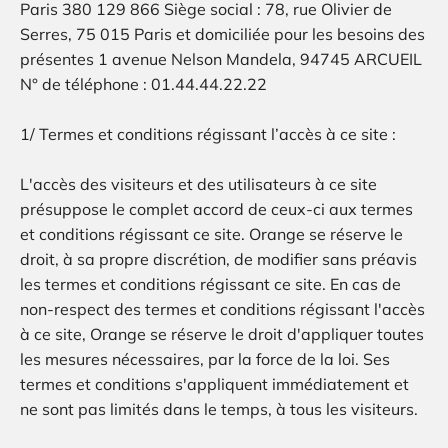
Paris 380 129 866 Siège social : 78, rue Olivier de
Serres, 75 015 Paris et domiciliée pour les besoins des
présentes 1 avenue Nelson Mandela, 94745 ARCUEIL
N° de téléphone : 01.44.44.22.22
1/ Termes et conditions régissant l’accès à ce site :
L'accès des visiteurs et des utilisateurs à ce site
présuppose le complet accord de ceux-ci aux termes
et conditions régissant ce site. Orange se réserve le
droit, à sa propre discrétion, de modifier sans préavis
les termes et conditions régissant ce site. En cas de
non-respect des termes et conditions régissant l'accès
à ce site, Orange se réserve le droit d'appliquer toutes
les mesures nécessaires, par la force de la loi. Ses
termes et conditions s'appliquent immédiatement et
ne sont pas limités dans le temps, à tous les visiteurs.