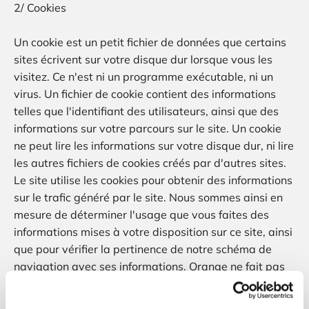
2/ Cookies
Un cookie est un petit fichier de données que certains
sites écrivent sur votre disque dur lorsque vous les
visitez. Ce n'est ni un programme exécutable, ni un
virus. Un fichier de cookie contient des informations
telles que l'identifiant des utilisateurs, ainsi que des
informations sur votre parcours sur le site. Un cookie
ne peut lire les informations sur votre disque dur, ni lire
les autres fichiers de cookies créés par d'autres sites.
Le site utilise les cookies pour obtenir des informations
sur le trafic généré par le site. Nous sommes ainsi en
mesure de déterminer l'usage que vous faites des
informations mises à votre disposition sur ce site, ainsi
que pour vérifier la pertinence de notre schéma de
navigation avec ses informations. Orange ne fait pas
de corrélation entre les cookies et les informations
personnelles que vous avez pu fournir, et ne vend pas