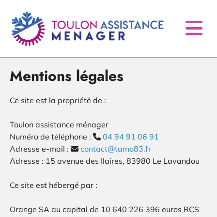
Accéder au contenu
Mentions légales
Ce site est la propriété de :
Toulon assistance ménager
Numéro de téléphone :
04 94 91 06 91

Adresse e-mail :
contact@tamo83.fr

Adresse : 15 avenue des Ilaires, 83980 Le Lavandou
Ce site est hébergé par :
Orange SA au capital de 10 640 226 396 euros RCS