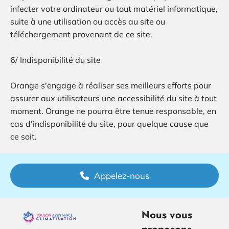
infecter votre ordinateur ou tout matériel informatique,
suite à une utilisation ou accès au site ou
téléchargement provenant de ce site.
6/ Indisponibilité du site
Orange s'engage à réaliser ses meilleurs efforts pour
assurer aux utilisateurs une accessibilité du site à tout
moment. Orange ne pourra être tenue responsable, en
cas d'indisponibilité du site, pour quelque cause que
ce soit.
Appelez-nous
Nous vous